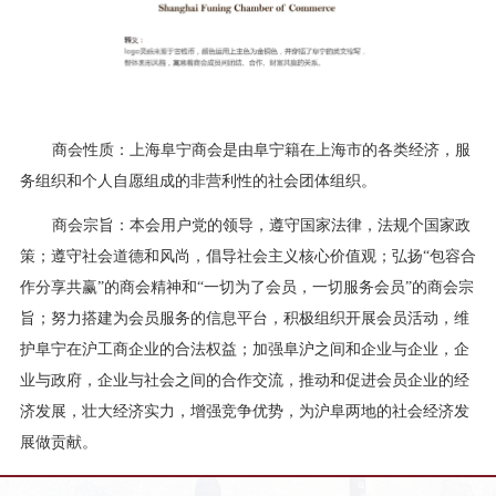
商会性质：上海阜宁商会是由阜宁籍在上海市的各类经济，服
务组织和个人自愿组成的非营利性的社会团体组织。
商会宗旨：本会用户党的领导，遵守国家法律，法规个国家政
策；遵守社会道德和风尚，倡导社会主义核心价值观；弘扬“包容合
作分享共赢”的商会精神和“一切为了会员，一切服务会员”的商会宗
旨；努力搭建为会员服务的信息平台，积极组织开展会员活动，维
护阜宁在沪工商企业的合法权益；加强阜沪之间和企业与企业，企
业与政府，企业与社会之间的合作交流，推动和促进会员企业的经
济发展，壮大经济实力，增强竞争优势，为沪阜两地的社会经济发
展做贡献。