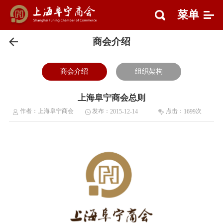
菜单
商会介绍
商会介绍
组织架构
上海阜宁商会总则
作者：
上海阜宁商会
发布：
点击：
次
2015-12-14
1699