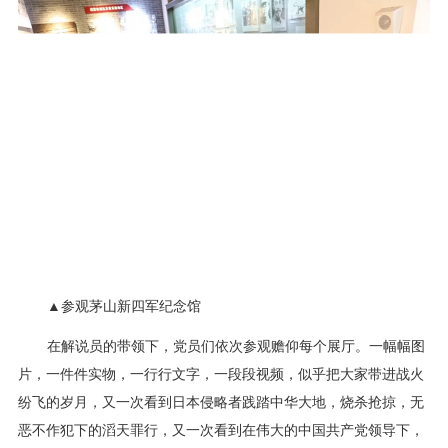
▲参观茅山新四军纪念馆
在解说员的带领下，党员们依次参观赡仰每个展厅。一幅幅图
片，一件件实物，一行行文字，一段段视频，似乎把大家带进战火
纷飞的岁月，又一次看到日本侵略者践踏中华大地，烧杀抢掠，无
恶不作犯下的滔天罪行，又一次看到在伟大的中国共产党领导下，