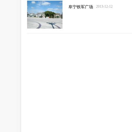
2013-12-12
阜宁铁军广场