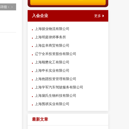
详细﹥﹥
入会企业
更多
上海骏业物流有限公司
上海明庭律师事务所
上海盐阜商贸有限公司
辽宁全禾投资股份有限公司
上海顺懋化工有限公司
上海申长实业有限公司
上海抱团投资管理有限公司
上海学军汽车驾驶服务有限公司
上海黛氏生物科技有限公司
上海围祺实业有限公司
最新文章