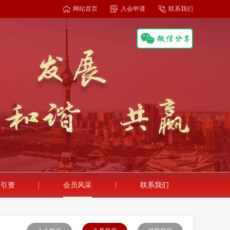
网站首页
入会申请
联系我们
商引资
会员风采
联系我们